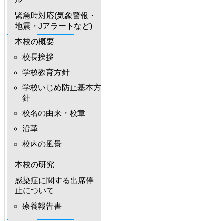
緊急時対応(気象警報・
地震・Jアラートなど)
本校の概要
校長挨拶
学校教育方針
学校いじめ防止基本方
針
校名の由来・校章
沿革
校内の風景
本校の研究
感染症に関する出席停
止について
療養報告書