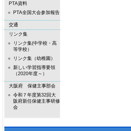
PTA資料
PTA全国大会参加報告
交通
リンク集
リンク集(中学校・高
等学校）
リンク集（幼稚園）
新しい学習指導要領
（2020年度～）
大阪府 保健主事部会
令和７年度第32回大
阪府新任保健主事研修
会