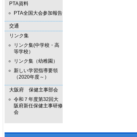
PTA資料
PTA全国大会参加報告
交通
リンク集
リンク集(中学校・高
等学校）
リンク集（幼稚園）
新しい学習指導要領
（2020年度～）
大阪府 保健主事部会
令和７年度第32回大
阪府新任保健主事研修
会